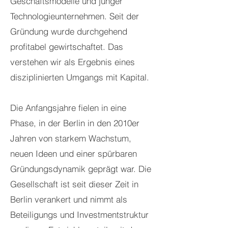
Geschäftsmodelle und junger
Technologieunternehmen. Seit der
Gründung wurde durchgehend
profitabel gewirtschaftet. Das
verstehen wir als Ergebnis eines
disziplinierten Umgangs mit Kapital.
Die Anfangsjahre fielen in eine
Phase, in der Berlin in den 2010er
Jahren von starkem Wachstum,
neuen Ideen und einer spürbaren
Gründungsdynamik geprägt war. Die
Gesellschaft ist seit dieser Zeit in
Berlin verankert und nimmt als
Beteiligungs und Investmentstruktur