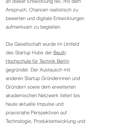
an dieser Entwicklung teil, mit dem
Anspruch, Chancen realistisch zu
bewerten und digitale Entwicklungen
aufmerksam zu begleiten.
Die Gesellschaft wurde im Umfeld
des Startup Hubs der
Beuth
Hochschule für Technik Berlin
gegründet. Der Austausch mit
anderen Startup Gründerinnen und
Gründern sowie dem erweiterten
akademischen Netzwerk liefert bis
heute aktuelle Impulse und
praxisnahe Perspektiven auf
Technologie, Produktentwicklung und