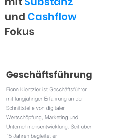
mit
Substanz
und
Cashflow
Fokus
Geschäftsführung
Fionn Kientzler ist Geschäftsführer
mit langjähriger Erfahrung an der
Schnittstelle von digitaler
Wertschöpfung, Marketing und
Unternehmensentwicklung. Seit über
15 Jahren begleitet er