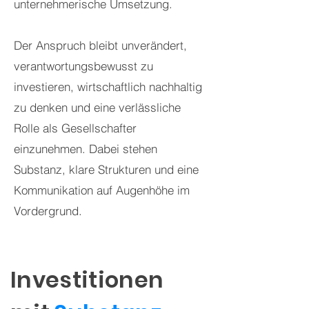
unternehmerische Umsetzung.
Der Anspruch bleibt unverändert,
verantwortungsbewusst zu
investieren, wirtschaftlich nachhaltig
zu denken und eine verlässliche
Rolle als Gesellschafter
einzunehmen. Dabei stehen
Substanz, klare Strukturen und eine
Kommunikation auf Augenhöhe im
Vordergrund.
Investitionen