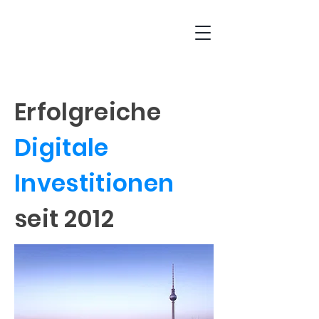
Erfolgreiche
Digitale
Investitionen
seit 2012