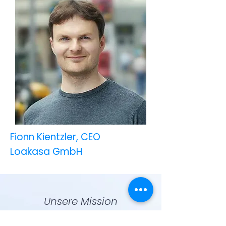
Fionn Kientzler, CEO
Loakasa GmbH
Unsere Mission