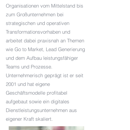
Organisationen vom Mittelstand bis
zum Großunternehmen bei
strategischen und operativen
Transformationsvorhaben und
arbeitet dabei praxisnah an Themen
wie Go to Market, Lead Generierung
und dem Aufbau leistungsfähiger
Teams und Prozesse.
Unternehmerisch geprägt ist er seit
2001 und hat eigene
Geschäftsmodelle profitabel
aufgebaut sowie ein digitales
Dienstleistungsunternehmen aus
eigener Kraft skaliert.